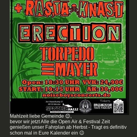
Mahlzeit liebe Gemeinde 😊,
bevor wir jetzt Alle die Open Air & Festival Zeit
genießen unser Fahrplan ab Herbst - Tragt es definitiv
schon mal in Eure Kalender ein 😉