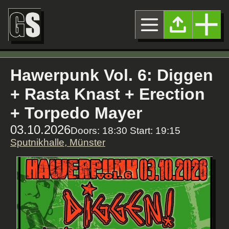
Hawerpunk Vol. 6: Diggen
+ Rasta Knast + Erection
+ Torpedo Mayer
03.10.2026
Doors: 18:30 Start: 19:15
Sputnikhalle, Münster