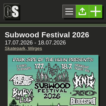
Subwood Festival 2026
17.07.2026 - 18.07.2026
Skatepark, Wirges