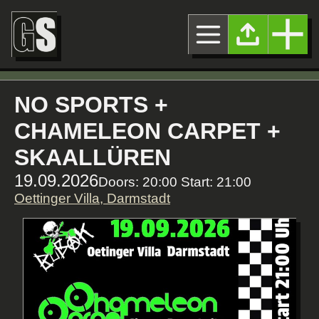
NO SPORTS +
CHAMELEON CARPET +
SKAALLÜREN
19.09.2026
Doors: 20:00 Start: 21:00
Oettinger Villa, Darmstadt