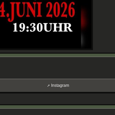
Instagram