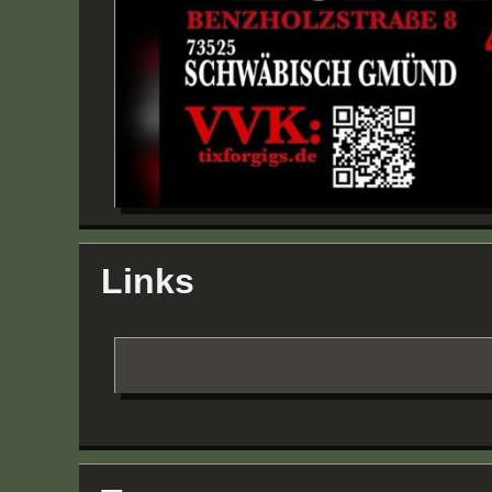
Links