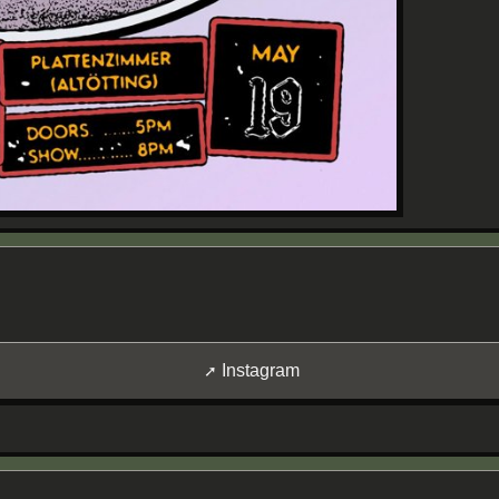
Instagram