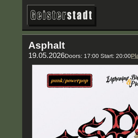
Asphalt
19.05.2026
Doors: 17:00 Start: 20:00
Pl