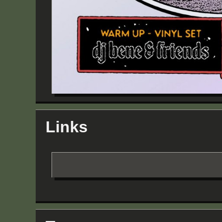
Links