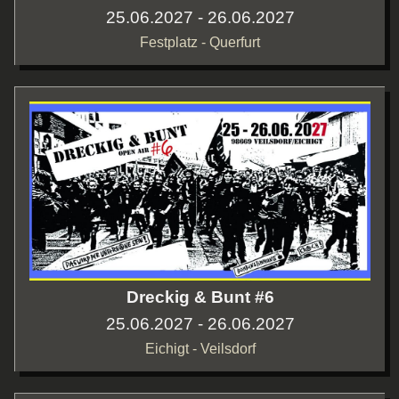
25.06.2027 - 26.06.2027
Festplatz - Querfurt
Dreckig & Bunt #6
25.06.2027 - 26.06.2027
Eichigt - Veilsdorf