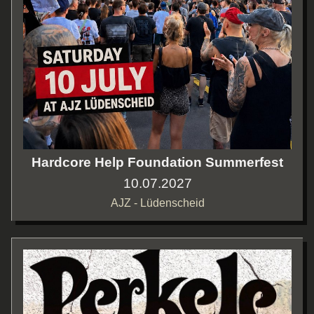
Hardcore Help Foundation Summerfest
10.07.2027
AJZ - Lüdenscheid