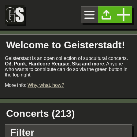
Welcome to Geisterstadt!
Geisterstadt is an open collection of subcultural concerts.
Oi!, Punk, Hardcore Reggae, Ska and more
. Anyone
who wants to contribute can do so via the green button in
the top right.
More info:
Why, what, how?
Concerts (213)
Filter