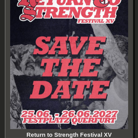
Return to Strength Festival XV