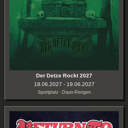
Der Detze Rockt 2027
18.06.2027 - 19.06.2027
Sportplatz - Daun-Rengen