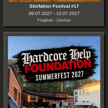
Störfaktor Festival #17
09.07.2027 - 10.07.2027
Flugplatz - Zwickau