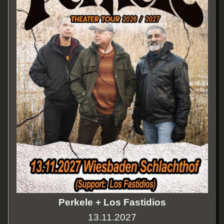
Perkele + Los Fastidios
13.11.2027