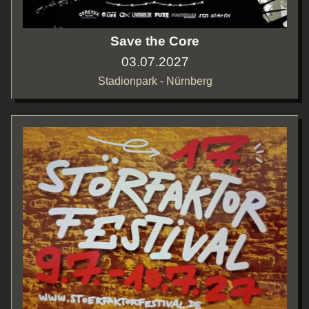
Save the Core
03.07.2027
Stadionpark - Nürnberg